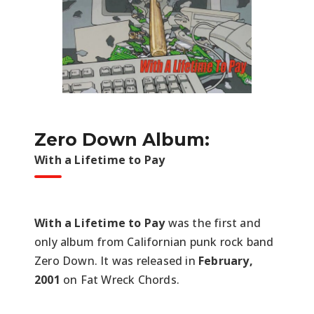
Zero Down Album:
With a Lifetime to Pay
With a Lifetime to Pay
was the first and
only album from Californian punk rock band
Zero Down. It was released in
February,
2001
on Fat Wreck Chords.