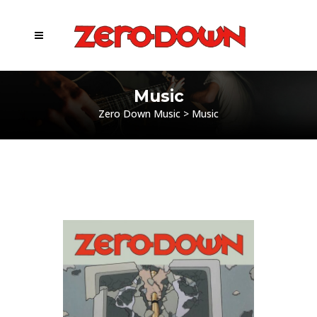
Music
Zero Down Music
>
Music