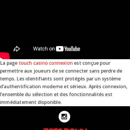
La page
touch casino connexion
est conçue pour
permettre aux joueurs de se connecter sans perdre de
temps. Les identifiants sont protégés par un système
d’authentification moderne et sérieux. Après connexion,
l’ensemble du sélection et des fonctionnalités est
immédiatement disponible.